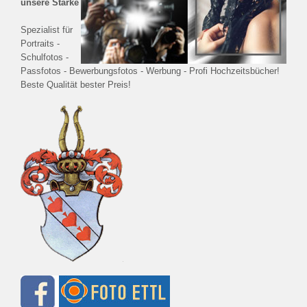
unsere Stärke
Spezialist für
Portraits -
Schulfotos -
Passfotos - Bewerbungsfotos - Werbung - Profi Hochzeitsbücher!
Beste Qualität bester Preis!